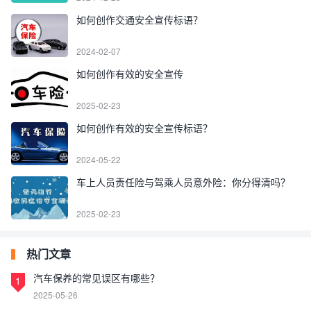
如何创作交通安全宣传标语？
2024-02-07
如何创作有效的安全宣传
2025-02-23
如何创作有效的安全宣传标语？
2024-05-22
车上人员责任险与驾乘人员意外险：你分得清吗？
2025-02-23
热门文章
汽车保养的常见误区有哪些？
1
2025-05-26