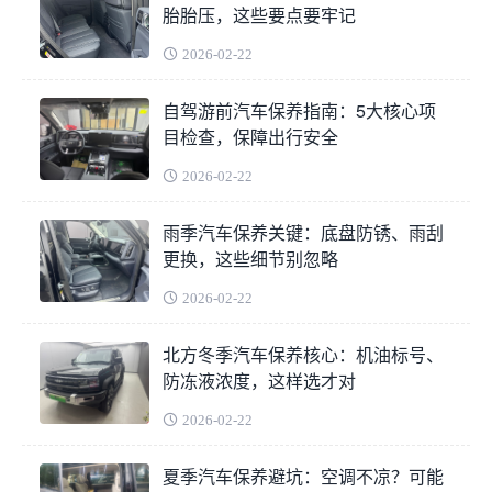
胎胎压，这些要点要牢记
2026-02-22
自驾游前汽车保养指南：5大核心项
目检查，保障出行安全
2026-02-22
雨季汽车保养关键：底盘防锈、雨刮
更换，这些细节别忽略
2026-02-22
北方冬季汽车保养核心：机油标号、
防冻液浓度，这样选才对
2026-02-22
夏季汽车保养避坑：空调不凉？可能