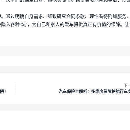
策。通过明确自身需求、细致研究合同条款、理性看待附加服务
陷入各种“坑”，为自己和家人的爱车提供真正有价值的保障。让
下
陷阱！
汽车保险全解析：多维度保障护航行车